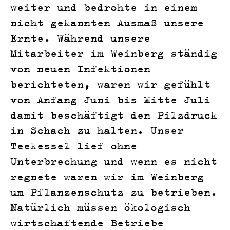
weiter und bedrohte in einem
nicht gekannten Ausmaß unsere
Ernte. Während unsere
Mitarbeiter im Weinberg ständig
von neuen Infektionen
berichteten, waren wir gefühlt
von Anfang Juni bis Mitte Juli
damit beschäftigt den Pilzdruck
in Schach zu halten. Unser
Teekessel lief ohne
Unterbrechung und wenn es nicht
regnete waren wir im Weinberg
um Pflanzenschutz zu betrieben.
Natürlich müssen ökologisch
wirtschaftende Betriebe