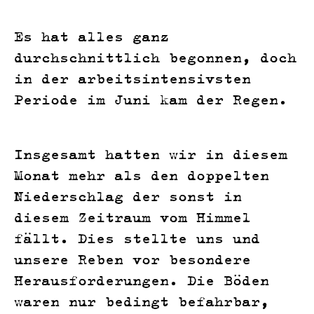
Es hat alles ganz
durchschnittlich begonnen, doch
in der arbeitsintensivsten
Periode im Juni kam der Regen.
Insgesamt hatten wir in diesem
Monat mehr als den doppelten
Niederschlag der sonst in
diesem Zeitraum vom Himmel
fällt. Dies stellte uns und
unsere Reben vor besondere
Herausforderungen. Die Böden
waren nur bedingt befahrbar,