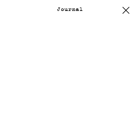
Journal