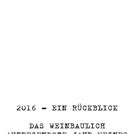
2016 – EIN RÜCKBLICK
DAS WEINBAULICH