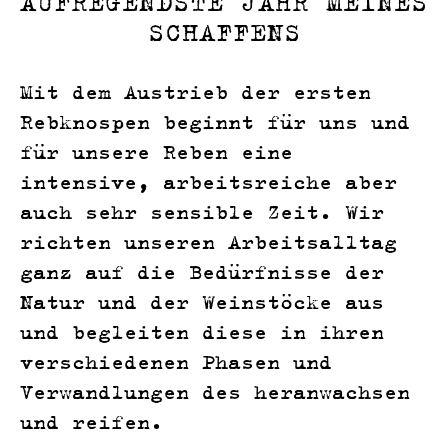
AUFREGENDSTE JAHR MEINES
SCHAFFENS
Mit dem Austrieb der ersten
Rebknospen beginnt für uns und
für unsere Reben eine
intensive, arbeitsreiche aber
auch sehr sensible Zeit. Wir
richten unseren Arbeitsalltag
ganz auf die Bedürfnisse der
Natur und der Weinstöcke aus
und begleiten diese in ihren
verschiedenen Phasen und
Verwandlungen des heranwachsen
und reifen.