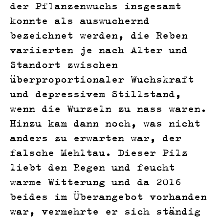
der Pflanzenwuchs insgesamt
konnte als auswuchernd
bezeichnet werden, die Reben
variierten je nach Alter und
Standort zwischen
überproportionaler Wuchskraft
und depressivem Stillstand,
wenn die Wurzeln zu nass waren.
Hinzu kam dann noch, was nicht
anders zu erwarten war, der
falsche Mehltau. Dieser Pilz
liebt den Regen und feucht
warme Witterung und da 2016
beides im Überangebot vorhanden
war, vermehrte er sich ständig